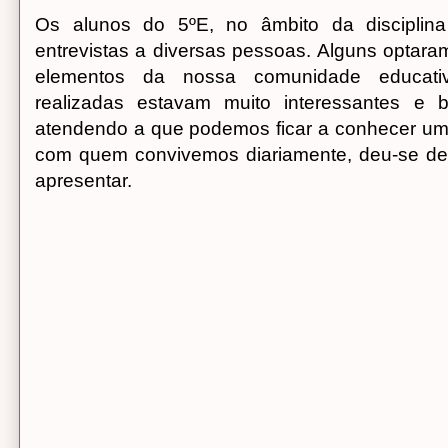
Os alunos do 5ºE, no âmbito da disciplina
entrevistas a diversas pessoas. Alguns optaram
elementos da nossa comunidade educativ
realizadas estavam muito interessantes e b
atendendo a que podemos ficar a conhecer u
com quem convivemos diariamente, deu-se d
apresentar.