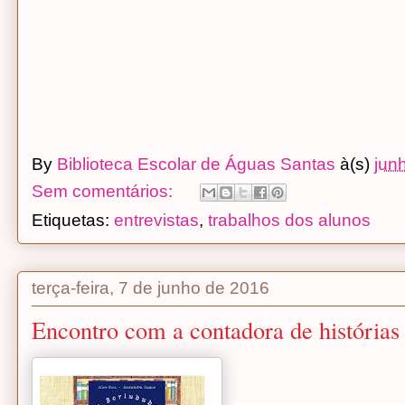
By
Biblioteca Escolar de Águas Santas
à(s)
jun
Sem comentários:
Etiquetas:
entrevistas
,
trabalhos dos alunos
terça-feira, 7 de junho de 2016
Encontro com a contadora de história