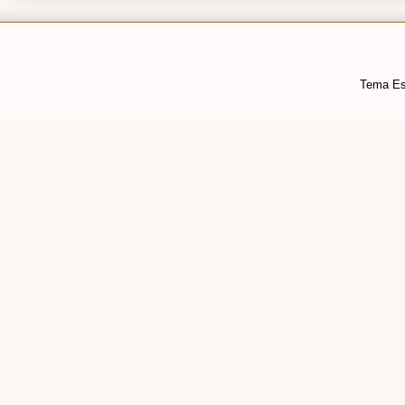
Tema Es