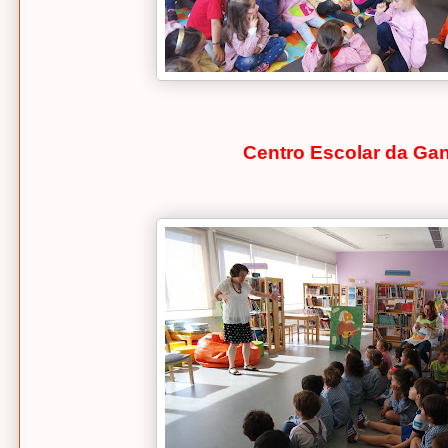
Centro Escolar da Ga