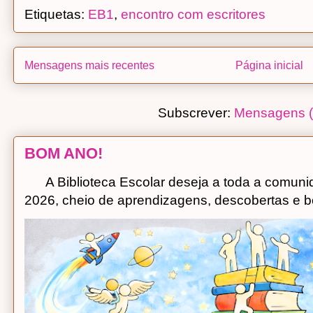
Etiquetas:
EB1
,
encontro com escritores
Mensagens mais recentes
Página inicial
Subscrever:
Mensagens (
BOM ANO!
A Biblioteca Escolar deseja a toda a comuni
2026, cheio de aprendizagens, descobertas e bo