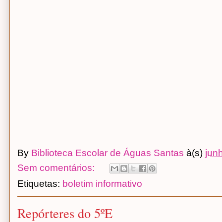
By
Biblioteca Escolar de Águas Santas
à(s)
jun
Sem comentários:
Etiquetas:
boletim informativo
Repórteres do 5ºE