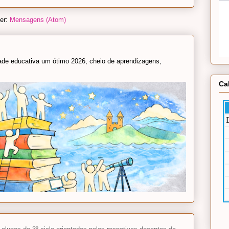
er:
Mensagens (Atom)
e educativa um ótimo 2026, cheio de aprendizagens,
Ca