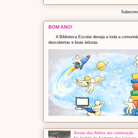
Subscrev
BOM ANO!
A Biblioteca Escolar deseja a toda a comunidad
descobertas e boas leituras.
Árvore dos Afetos em construção