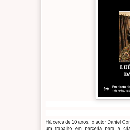
Há cerca de 10 anos, o autor Daniel Co
um trabalho em parceria para a cria