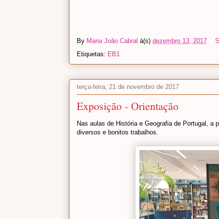
By
Maria João Cabral
à(s)
dezembro 13, 2017
S
Etiquetas:
EB1
terça-feira, 21 de novembro de 2017
Exposição - Orientação
Nas aulas de História e Geografia de Portugal, a 
diversos e bonitos trabalhos.