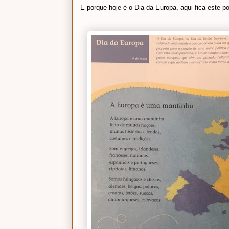
E porque hoje é o Dia da Europa, aqui fica este 