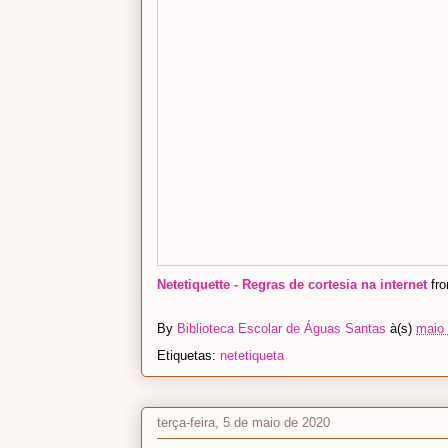
Netetiquette - Regras de cortesia na internet
fr
By
Biblioteca Escolar de Águas Santas
à(s)
maio 
Etiquetas:
netetiqueta
terça-feira, 5 de maio de 2020