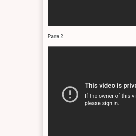
Parte 2