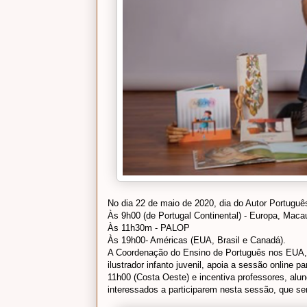
No dia 22 de maio de 2020, dia do Autor Portugu
Às 9h00 (de Portugal Continental) - Europa, Maca
Às 11h30m - PALOP
Às 19h00- Américas (EUA, Brasil e Canadá).
A Coordenação do Ensino de Português nos EUA, 
ilustrador infanto juvenil, apoia a sessão online 
11h00 (Costa Oeste) e incentiva professores, alun
interessados a participarem nesta sessão, que s