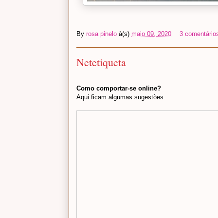
By
rosa pinelo
à(s)
maio 09, 2020
3 comentário
Netetiqueta
Como comportar-se online?
Aqui ficam algumas sugestões.