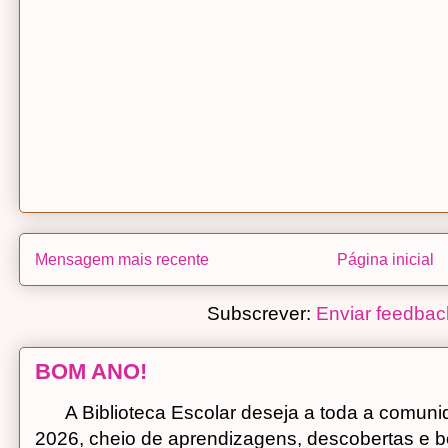
Mensagem mais recente
Página inicial
Subscrever:
Enviar feedbac
BOM ANO!
A Biblioteca Escolar deseja a toda a comuni
2026, cheio de aprendizagens, descobertas e bo