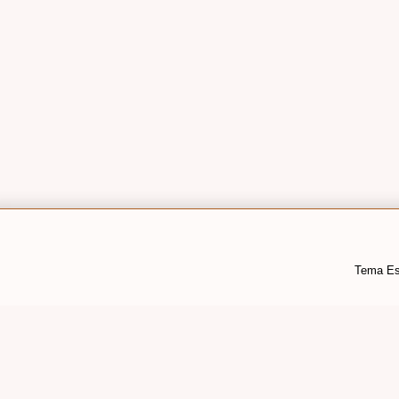
Tema Es