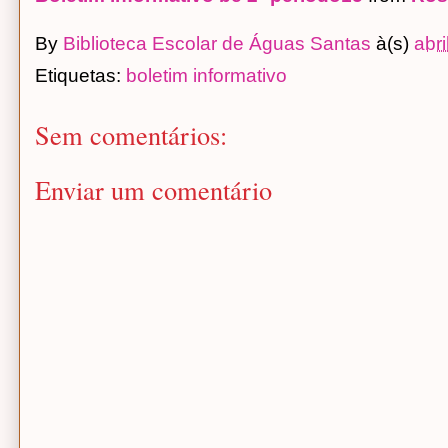
By
Biblioteca Escolar de Águas Santas
à(s)
abri
Etiquetas:
boletim informativo
Sem comentários:
Enviar um comentário