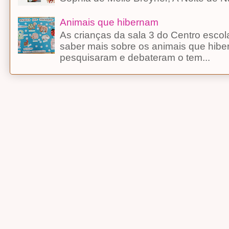
Animais que hibernam
As crianças da sala 3 do Centro esco
saber mais sobre os animais que hibe
pesquisaram e debateram o tem...