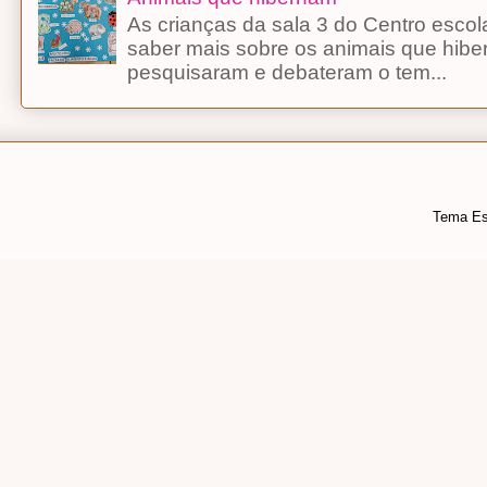
As crianças da sala 3 do Centro esco
saber mais sobre os animais que hibe
pesquisaram e debateram o tem...
Tema Es