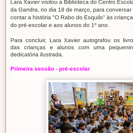
Lara Xavier visitou a Biblioteca do Centro Escol
da Gandra, no dia 18 de março, para conversar
contar a história "O Rabo do Esquilo" às crianç
do pré-escolar e aos alunos do 1º ano.
Para concluir, Lara Xavier autografou os livr
das crianças e alunos com uma pequeni
dedicatória ilustrada.
Primeira sessão - pré-escolar