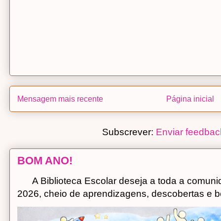
Mensagem mais recente
Página inicial
Subscrever:
Enviar feedbac
BOM ANO!
A Biblioteca Escolar deseja a toda a comuni
2026, cheio de aprendizagens, descobertas e bo