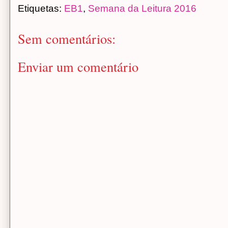
Etiquetas:
EB1
,
Semana da Leitura 2016
Sem comentários:
Enviar um comentário