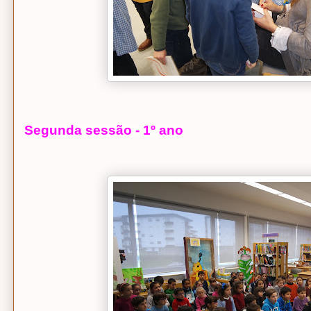
Segunda sessão - 1º ano