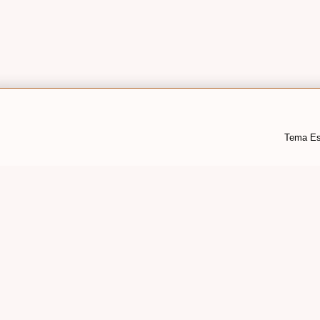
Tema Es