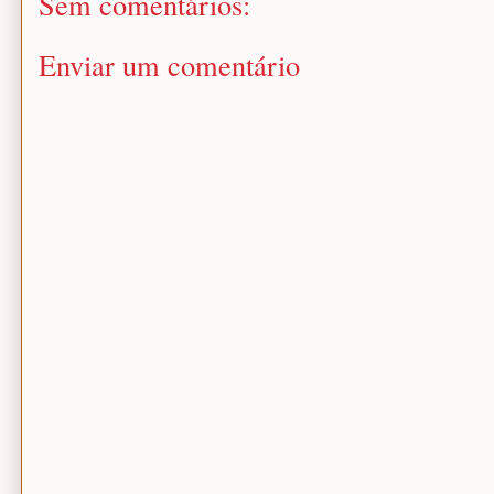
Sem comentários:
Enviar um comentário