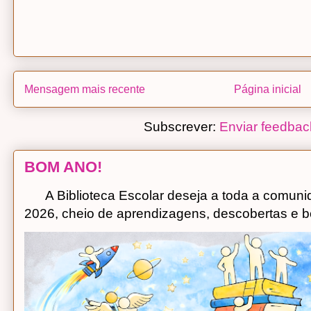
Mensagem mais recente
Página inicial
Subscrever:
Enviar feedbac
BOM ANO!
A Biblioteca Escolar deseja a toda a comuni
2026, cheio de aprendizagens, descobertas e bo