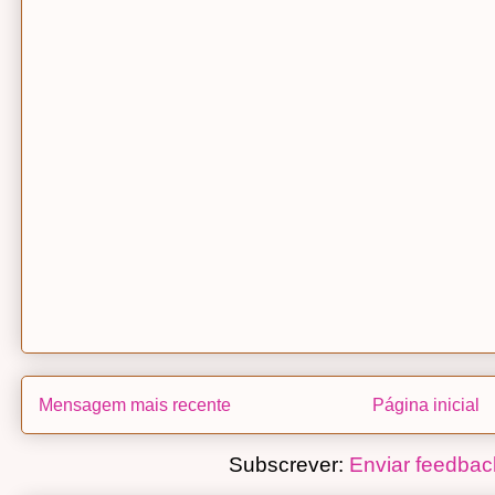
Mensagem mais recente
Página inicial
Subscrever:
Enviar feedbac