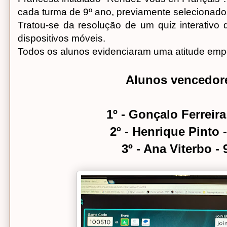
cada turma de 9º ano, previamente selecionado
Tratou-se da resolução de um quiz interativo q
dispositivos móveis.
Todos os alunos evidenciaram uma atitude emp
Alunos vencedor
1º - Gonçalo Ferreira
2º - Henrique Pinto 
3º - Ana Viterbo - 