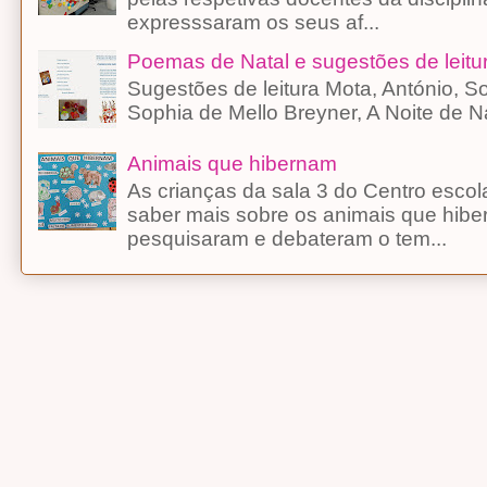
expresssaram os seus af...
Poemas de Natal e sugestões de leitu
Sugestões de leitura Mota, António, 
Sophia de Mello Breyner, A Noite d
Animais que hibernam
As crianças da sala 3 do Centro esco
saber mais sobre os animais que hibe
pesquisaram e debateram o tem...