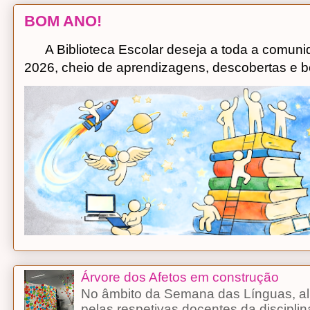
BOM ANO!
A Biblioteca Escolar deseja a toda a comuni
2026, cheio de aprendizagens, descobertas e bo
Árvore dos Afetos em construção
No âmbito da Semana das Línguas, alu
pelas respetivas docentes da discipli