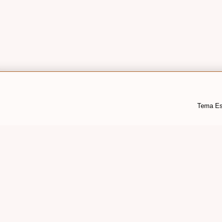
Tema Es