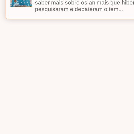
saber mais sobre os animais que hibe
pesquisaram e debateram o tem...