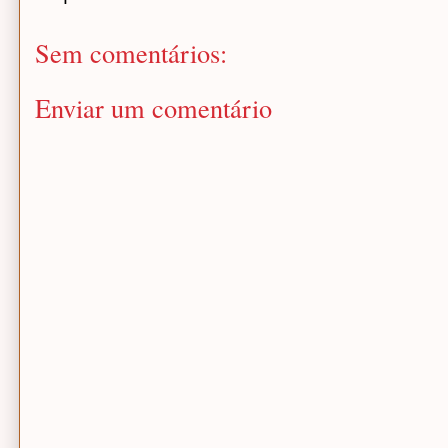
Sem comentários:
Enviar um comentário