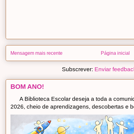
Mensagem mais recente
Página inicial
Subscrever:
Enviar feedbac
BOM ANO!
A Biblioteca Escolar deseja a toda a comuni
2026, cheio de aprendizagens, descobertas e bo