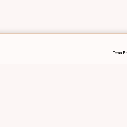
Tema Es