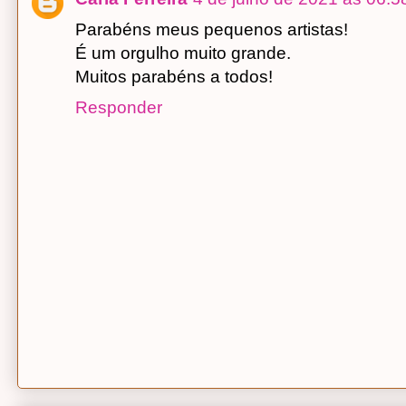
Parabéns meus pequenos artistas!
É um orgulho muito grande.
Muitos parabéns a todos!
Responder