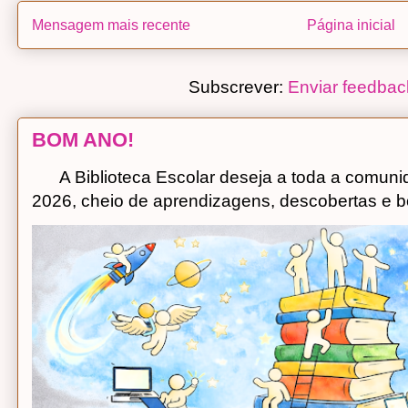
Mensagem mais recente
Página inicial
Subscrever:
Enviar feedbac
BOM ANO!
A Biblioteca Escolar deseja a toda a comuni
2026, cheio de aprendizagens, descobertas e bo