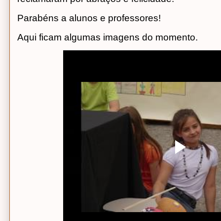
Parabéns a alunos e professores!
Aqui ficam algumas imagens do momento.