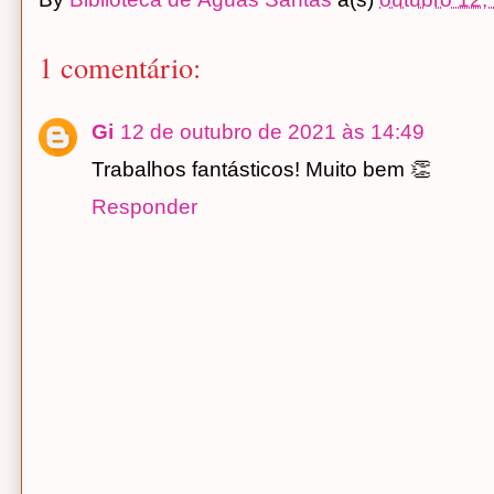
1 comentário:
Gi
12 de outubro de 2021 às 14:49
Trabalhos fantásticos! Muito bem 👏
Responder