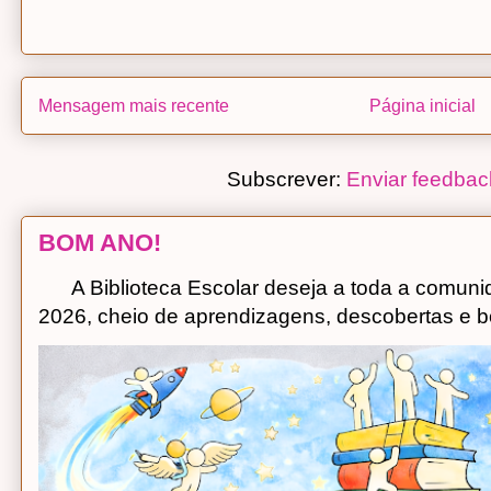
Mensagem mais recente
Página inicial
Subscrever:
Enviar feedbac
BOM ANO!
A Biblioteca Escolar deseja a toda a comuni
2026, cheio de aprendizagens, descobertas e bo