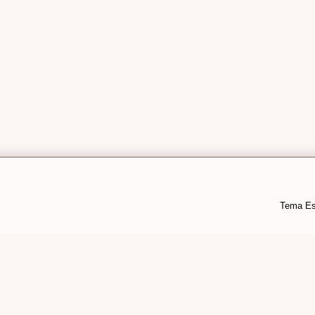
Tema Es