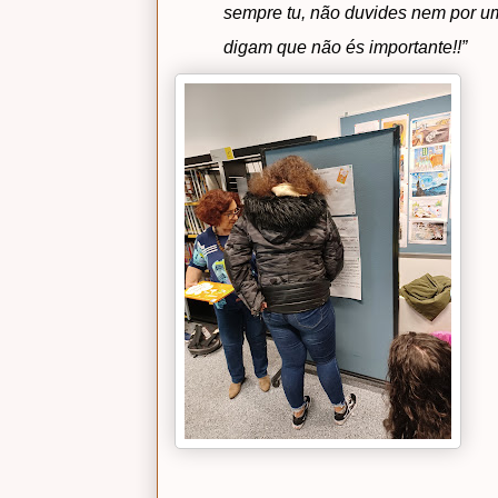
sempre tu, não duvides nem por um
digam que não és importante!!”