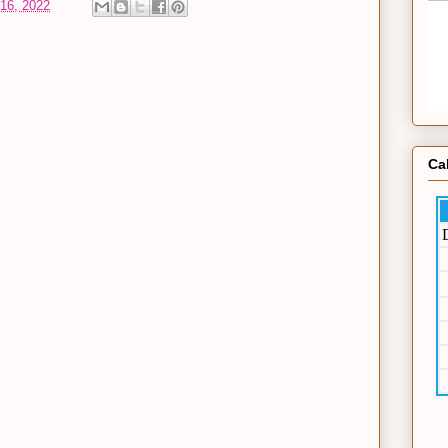
16, 2022
Ca