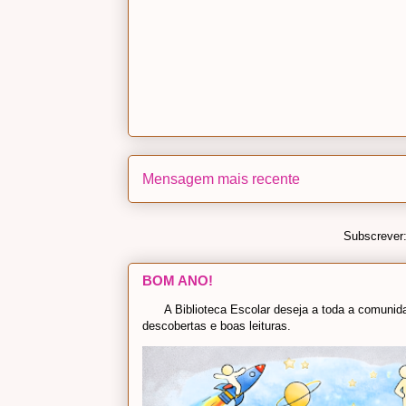
Mensagem mais recente
Subscrever
BOM ANO!
A Biblioteca Escolar deseja a toda a comunidad
descobertas e boas leituras.