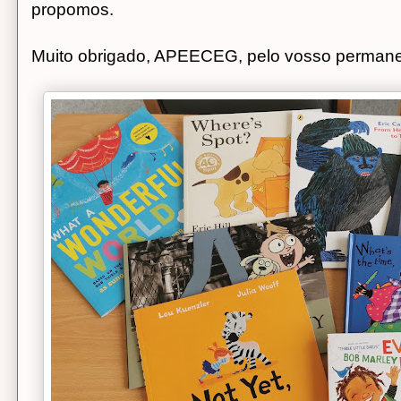
propomos.
Muito obrigado, APEECEG, pelo vosso permanen