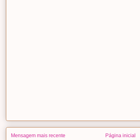
Mensagem mais recente
Página inicial