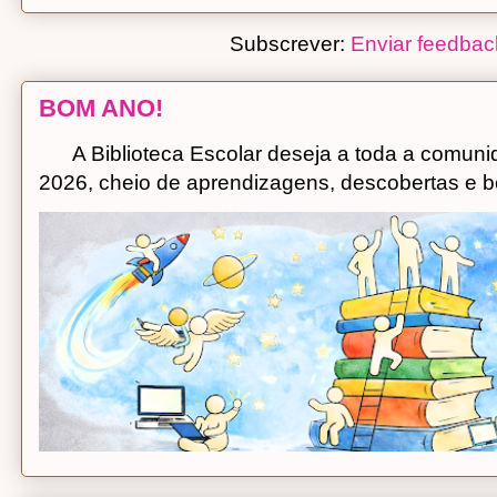
Subscrever:
Enviar feedbac
BOM ANO!
A Biblioteca Escolar deseja a toda a comuni
2026, cheio de aprendizagens, descobertas e bo