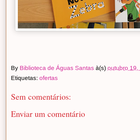
By
Biblioteca de Águas Santas
à(s)
outubro 19,
Etiquetas:
ofertas
Sem comentários:
Enviar um comentário