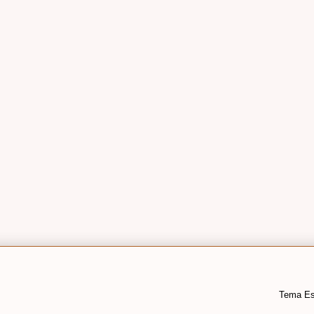
Tema Es