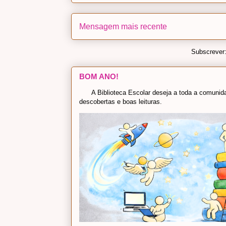
Mensagem mais recente
Subscrever
BOM ANO!
A Biblioteca Escolar deseja a toda a comunidad
descobertas e boas leituras.