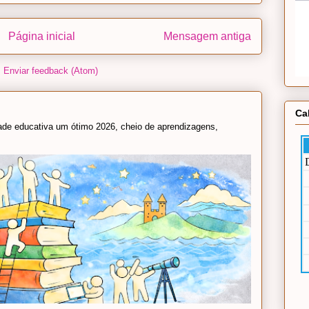
Página inicial
Mensagem antiga
:
Enviar feedback (Atom)
Ca
e educativa um ótimo 2026, cheio de aprendizagens,