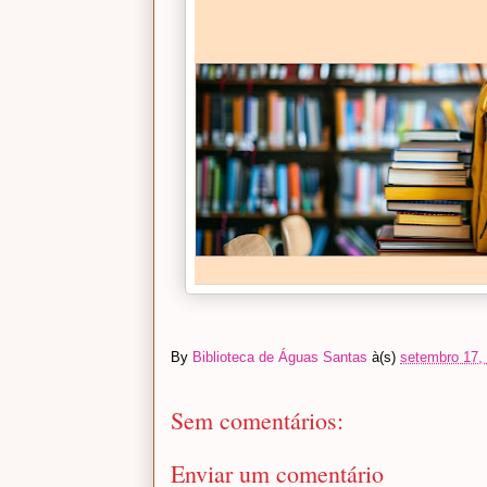
By
Biblioteca de Águas Santas
à(s)
setembro 17,
Sem comentários:
Enviar um comentário