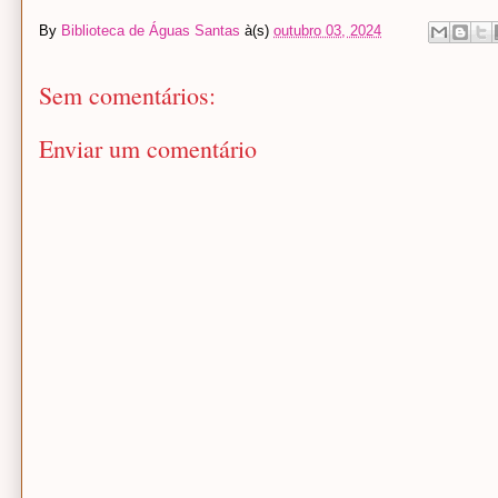
By
Biblioteca de Águas Santas
à(s)
outubro 03, 2024
Sem comentários:
Enviar um comentário