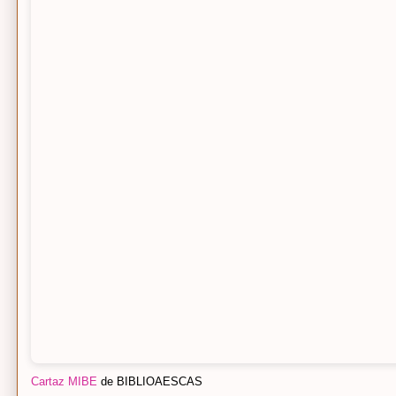
Cartaz MIBE
de BIBLIOAESCAS