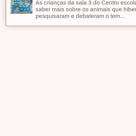
As crianças da sala 3 do Centro esco
saber mais sobre os animais que hibe
pesquisaram e debateram o tem...