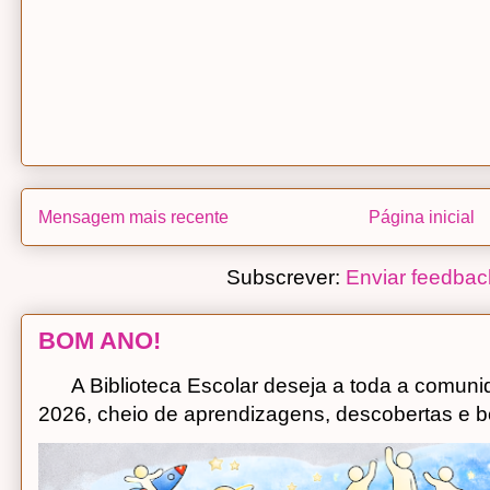
Mensagem mais recente
Página inicial
Subscrever:
Enviar feedbac
BOM ANO!
A Biblioteca Escolar deseja a toda a comuni
2026, cheio de aprendizagens, descobertas e bo