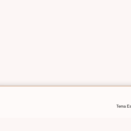
Tema Es