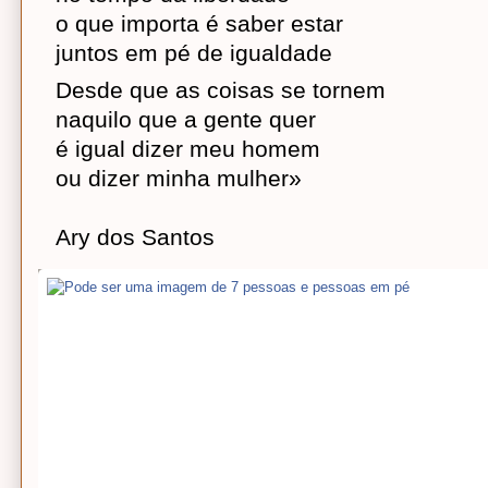
o que importa é saber estar
juntos em pé de igualdade
Desde que as coisas se tornem
naquilo que a gente quer
é igual dizer meu homem
ou dizer minha mulher»
Ary dos Santos