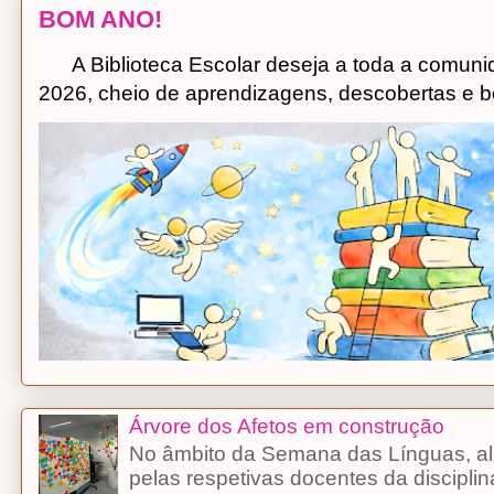
BOM ANO!
A Biblioteca Escolar deseja a toda a comuni
2026, cheio de aprendizagens, descobertas e bo
Árvore dos Afetos em construção
No âmbito da Semana das Línguas, alu
pelas respetivas docentes da discipli