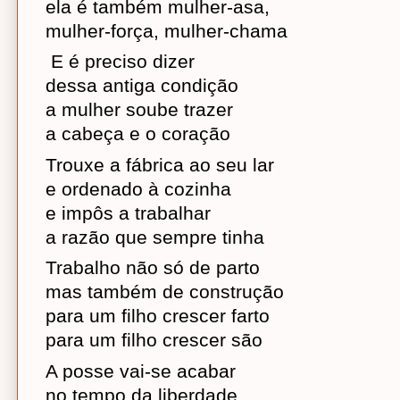
ela é também mulher-asa,
mulher-força, mulher-chama
 E é preciso dizer
dessa antiga condição
a mulher soube trazer
a cabeça e o coração
Trouxe a fábrica ao seu lar
e ordenado à cozinha
e impôs a trabalhar
a razão que sempre tinha
Trabalho não só de parto
mas também de construção
para um filho crescer farto
para um filho crescer são
A posse vai-se acabar
no tempo da liberdade