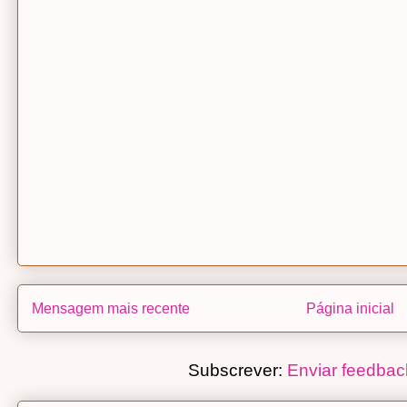
Mensagem mais recente
Página inicial
Subscrever:
Enviar feedbac