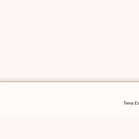
Tema Es