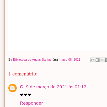
By
Biblioteca de Águas Santas
à(s)
março 08, 2021
1 comentário:
Gi
9 de março de 2021 às 01:13
❤❤❤
Responder