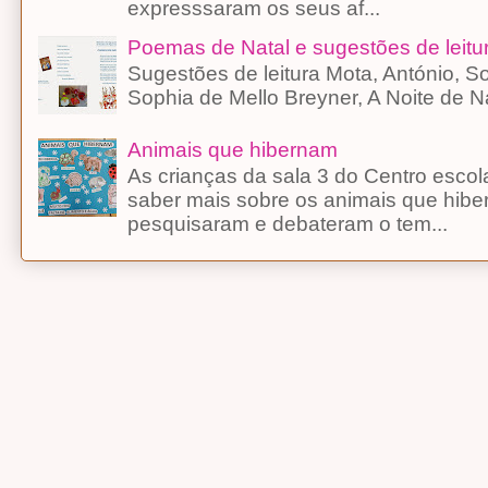
expresssaram os seus af...
Poemas de Natal e sugestões de leitu
Sugestões de leitura Mota, António, 
Sophia de Mello Breyner, A Noite d
Animais que hibernam
As crianças da sala 3 do Centro esco
saber mais sobre os animais que hibe
pesquisaram e debateram o tem...