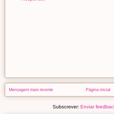
Mensagem mais recente
Página inicial
Subscrever:
Enviar feedbac