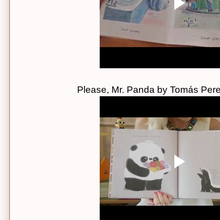
Please, Mr. Panda by Tomás Pere