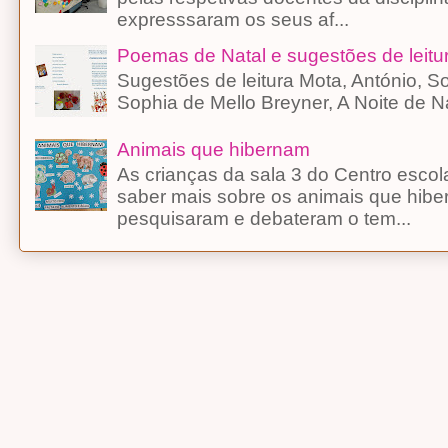
expresssaram os seus af...
Poemas de Natal e sugestões de leitu
Sugestões de leitura Mota, António, 
Sophia de Mello Breyner, A Noite d
Animais que hibernam
As crianças da sala 3 do Centro esco
saber mais sobre os animais que hibe
pesquisaram e debateram o tem...