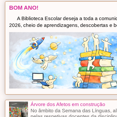
BOM ANO!
A Biblioteca Escolar deseja a toda a comuni
2026, cheio de aprendizagens, descobertas e bo
Árvore dos Afetos em construção
No âmbito da Semana das Línguas, alu
pelas respetivas docentes da discipli