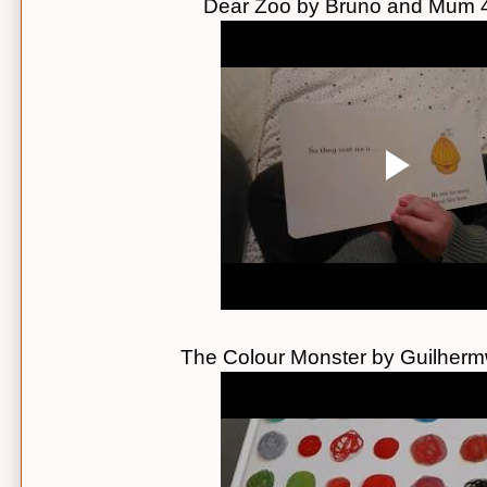
Dear Zoo by Bruno and Mum 
The Colour Monster by Guilherm