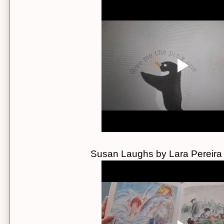
Susan Laughs by Lara Pereira