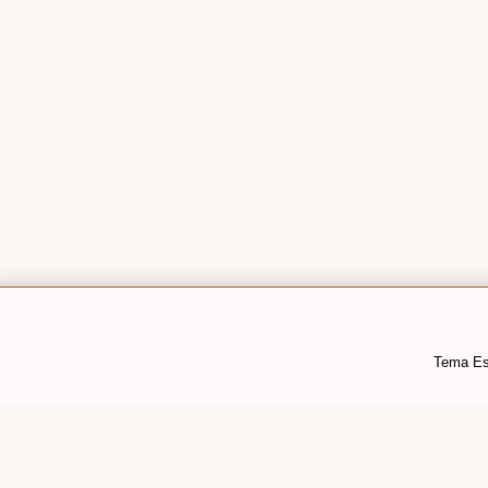
Tema Es