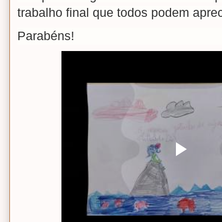
trabalho final que todos podem aprec
Parabéns!