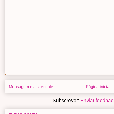
Mensagem mais recente
Página inicial
Subscrever:
Enviar feedbac