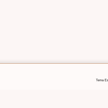
Tema Es