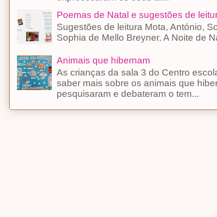
Poemas de Natal e sugestões de leitu
Sugestões de leitura Mota, António, 
Sophia de Mello Breyner, A Noite d
Animais que hibernam
As crianças da sala 3 do Centro esco
saber mais sobre os animais que hibe
pesquisaram e debateram o tem...