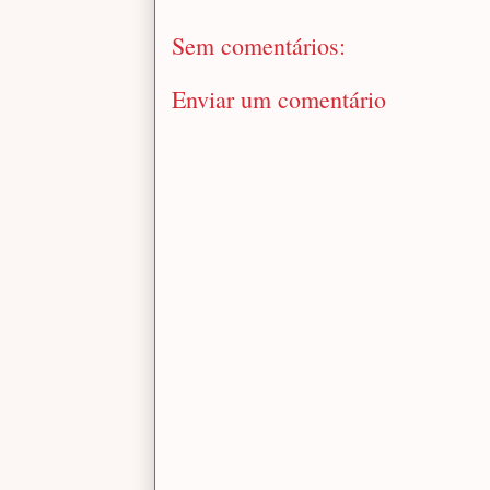
Sem comentários:
Enviar um comentário