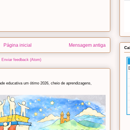
Página inicial
Mensagem antiga
Ca
:
Enviar feedback (Atom)
e educativa um ótimo 2026, cheio de aprendizagens,